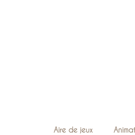
Aire de jeux
Animat