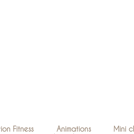
ion Fitness
Animations
Mini c