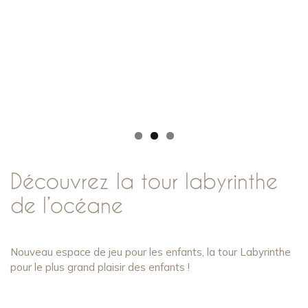
Découvrez la tour labyrinthe
de l’océane
Nouveau espace de jeu pour les enfants, la tour Labyrinthe
pour le plus grand plaisir des enfants !