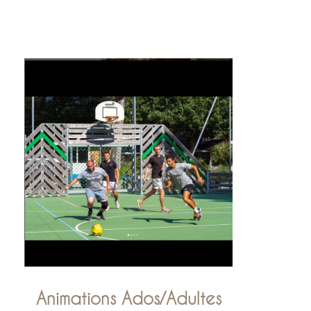
Animations Ados/Adultes