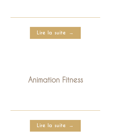
Lire la suite
Animation Fitness
Lire la suite