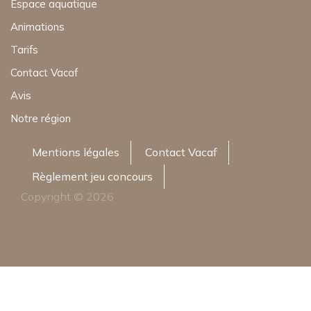
Espace aquatique
Animations
Tarifs
Contact Vacaf
Avis
Notre région
Mentions légales
Contact Vacaf
Règlement jeu concours
Copyright © 2026