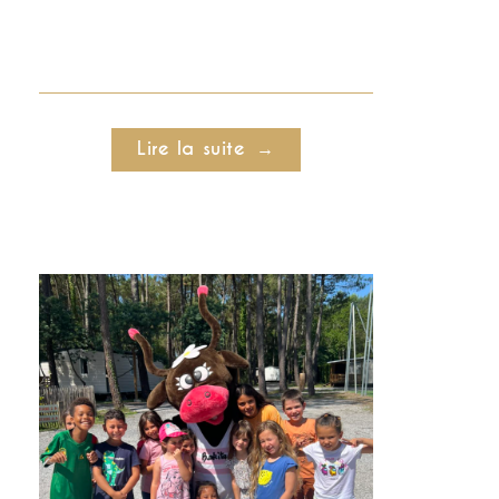
Lire la suite