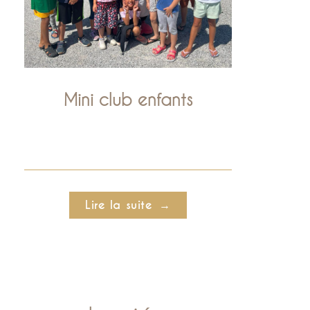
Mini club enfants
Lire la suite