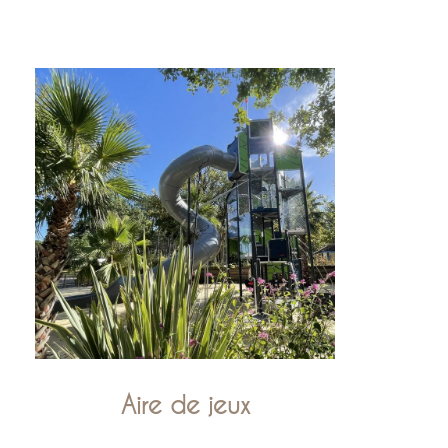
Aire de jeux