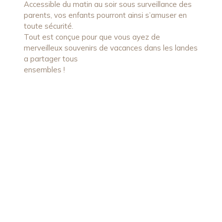
Accessible du matin au soir sous surveillance des
parents, vos enfants pourront ainsi s’amuser en
toute sécurité.
Tout est conçue pour que vous ayez de
merveilleux souvenirs de vacances dans les landes
a partager tous
ensembles !