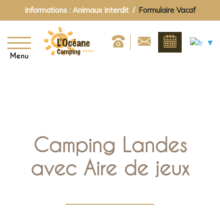
Informations : Animaux Interdit /
Formulaire Vacaf
Menu
Camping Landes
avec Aire de jeux