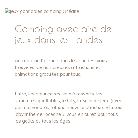
Camping avec aire de
jeux dans les Landes
Au camping l’océane dans les Landes, vous
trouverez de nombreuses attractions et
animations gratuites pour tous.
Entre, les balançoires, jeux à ressorts, les
structures gonflables, le City, la Salle de jeux (avec
des nouveautés) et une nouvelle structure « la tour
labyrinthe de l’océane », vous en aurez pour tous
les goûts et tous les âges.