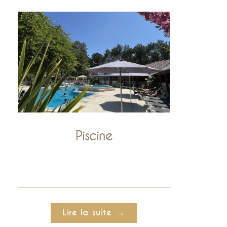
Piscine
Lire la suite