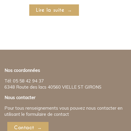
Lire la suite
Nos coordonnées
Tél: 05 58 42 94 37
6348 Route des lacs 40560 VIELLE ST GIRONS
Nous contacter
Pour tous renseignements vous pouvez nous contacter en
utilisant le formulaire de contact
Contact