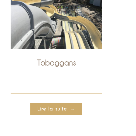
Toboggans
Lire la suite