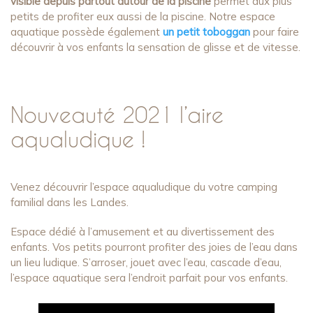
visible depuis partout autour de la piscine
permet aux plus
petits de profiter eux aussi de la piscine. Notre espace
aquatique possède également
un petit toboggan
pour faire
découvrir à vos enfants la sensation de glisse et de vitesse.
Nouveauté 2021 l’aire
aqualudique !
Venez découvrir l’espace aqualudique du votre camping
familial dans les Landes.
Espace dédié à l’amusement et au divertissement des
enfants. Vos petits pourront profiter des joies de l’eau dans
un lieu ludique. S’arroser, jouet avec l’eau, cascade d’eau,
l’espace aquatique sera l’endroit parfait pour vos enfants.