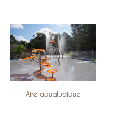
Aire aqualudique