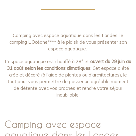
Camping avec espace aquatique dans les Landes, le
camping L’Océane**** à le plaisir de vous présenter son
espace aquatique.
L’espace aquatique est chauffé à 28° et
ouvert du 29 juin au
31 août selon les conditions climatiques
. Cet espace a été
créé et décoré (à l’aide de plantes ou d’architectures), le
tout pour vous permettre de passer un agréable moment
de détente avec vos proches et rendre votre séjour
inoubliable.
Camping avec espace
aquatique dans les Landes