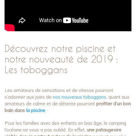
Découvrez notre piscine et
notre nouveauté de 2019 :
Les toboggans
Les amateurs de sensations et de vitesse pourront
s’adonner aux joies de
nos nouveaux toboggans
, quant aux
amateurs de calme et de détente pourront
profiter d’un bon
bain dans
la piscine
.
Pour les familles avec des enfants en bas âge, le camping
l’océane ne vous a pas oublié. En effet,
une pataugeoire