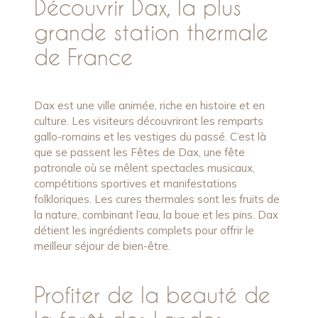
Découvrir Dax, la plus
grande station thermale
de France
Dax est une ville animée, riche en histoire et en
culture. Les visiteurs découvriront les remparts
gallo-romains et les vestiges du passé. C’est là
que se passent les Fêtes de Dax, une fête
patronale où se mêlent spectacles musicaux,
compétitions sportives et manifestations
folkloriques. Les cures thermales sont les fruits de
la nature, combinant l’eau, la boue et les pins. Dax
détient les ingrédients complets pour offrir le
meilleur séjour de bien-être.
Profiter de la beauté de