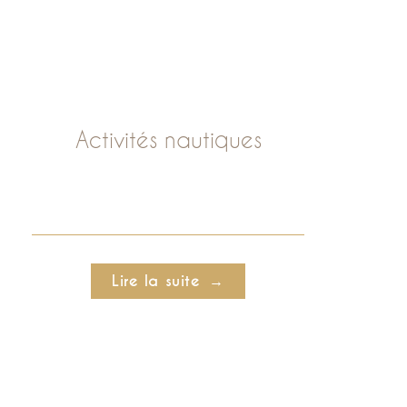
Activités nautiques
Lire la suite