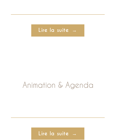
Lire la suite
Animation & Agenda
Lire la suite