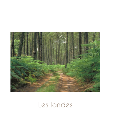
Les landes