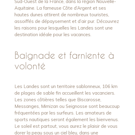
Sud-Ouest de la France, dans la région Nouvelle-
Aquitaine. La fameuse Côte d’Argent et ses
hautes dunes attirent de nombreux touristes,
assoiffés de dépaysement et d’air pur. Découvrez
les raisons pour lesquelles les Landes sont une
destination idéale pour les vacances.
Baignade et farniente à
volonté
Les Landes sont un territoire sablonneux, 106 km
de plages de sable fin accueillent les vacanciers.
Les zones côtières telles que Biscarosse,
Messanges, Mimizan ou Seignosse sont beaucoup
fréquentées par les surfeurs. Les amateurs de
sports nautiques seront également les bienvenus.
Le soleil est partout, vous aurez le plaisir de vous
dorer la peau sous un ciel bleu, dans une