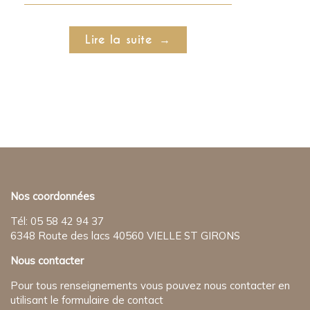
Lire la suite
Nos coordonnées
Tél: 05 58 42 94 37
6348 Route des lacs 40560 VIELLE ST GIRONS
Nous contacter
Pour tous renseignements vous pouvez nous contacter en
utilisant le formulaire de contact