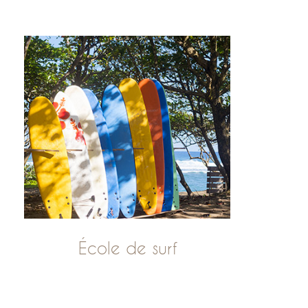
École de surf