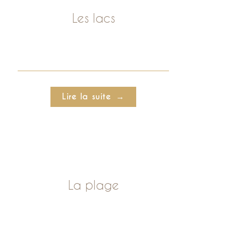
Les lacs
Lire la suite
La plage