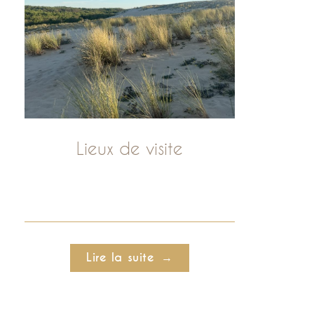
Lieux de visite
Lire la suite