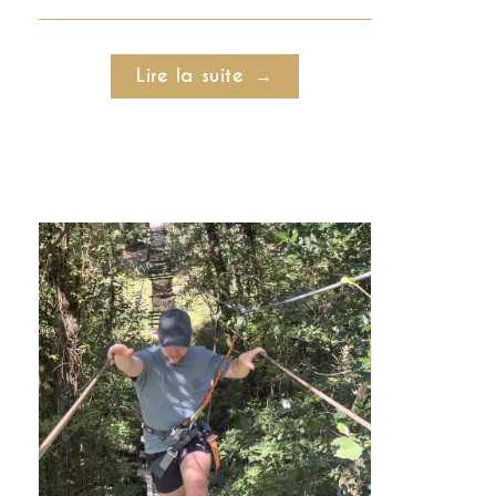
Lire la suite