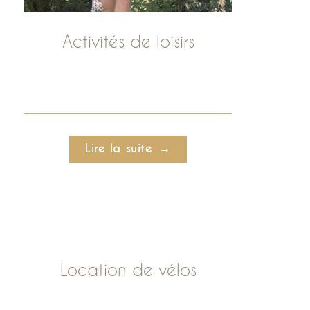
Activités de loisirs
Lire la suite
Location de vélos