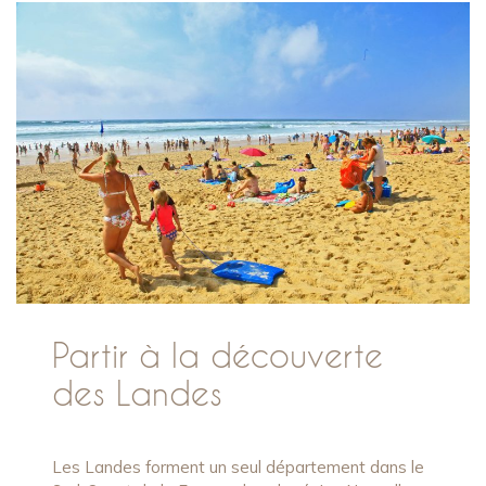
Partir à la découverte
des Landes
Les Landes forment un seul département dans le