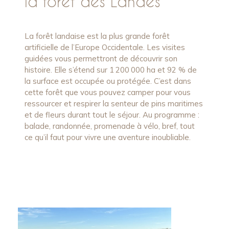
la forêt des Landes
La forêt landaise est la plus grande forêt
artificielle de l’Europe Occidentale. Les visites
guidées vous permettront de découvrir son
histoire. Elle s’étend sur 1 200 000 ha et 92 % de
la surface est occupée ou protégée. C’est dans
cette forêt que vous pouvez camper pour vous
ressourcer et respirer la senteur de pins maritimes
et de fleurs durant tout le séjour. Au programme :
balade, randonnée, promenade à vélo, bref, tout
ce qu’il faut pour vivre une aventure inoubliable.