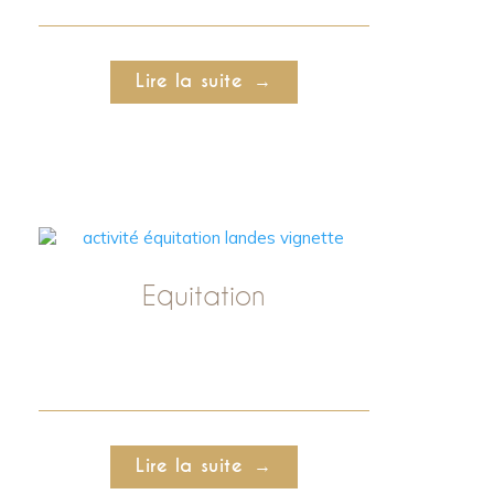
Lire la suite
Equitation
Lire la suite