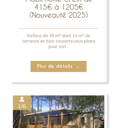
415€ à 1205€
(Nouveauté 2025)
Surface de 39 m² dont 14 m² de
terrasse en bois couverte,vous plaira
pour son…
Plus de détails