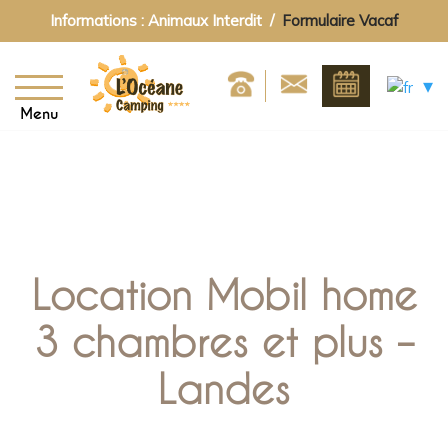
Informations : Animaux Interdit /
Formulaire Vacaf
Menu
Location Mobil home
3 chambres et plus –
Landes