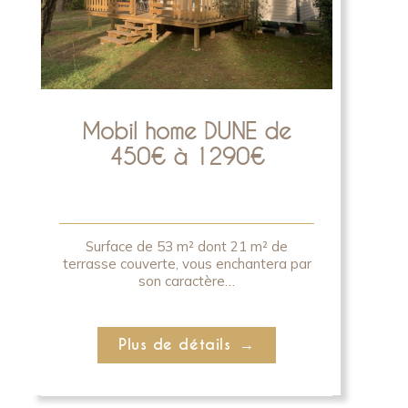
Mobil home DUNE de
450€ à 1290€
Surface de 53 m² dont 21 m² de
terrasse couverte, vous enchantera par
son caractère…
Plus de détails