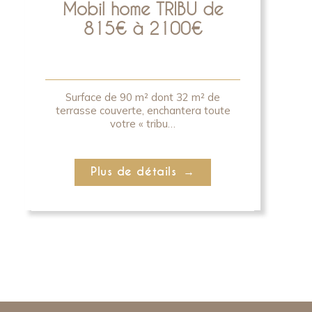
Mobil home TRIBU de
815€ à 2100€
Surface de 90 m² dont 32 m² de
terrasse couverte, enchantera toute
votre « tribu…
Plus de détails