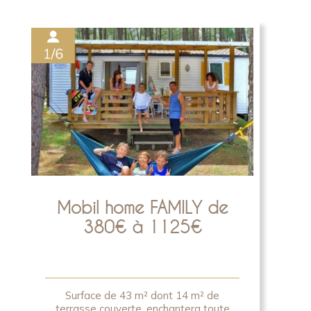
Mobil home FAMILY de
380€ à 1125€
Surface de 43 m² dont 14 m² de
terrasse couverte, enchantera toute