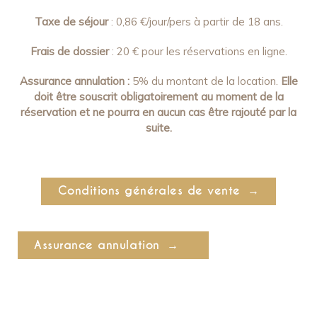
Taxe de séjour
: 0,86 €/jour/pers à partir de 18 ans.
Frais de dossier
: 20 € pour les réservations en ligne.
Assurance annulation :
5% du montant de la location.
Elle
doit être souscrit obligatoirement au moment de la
réservation et ne pourra en aucun cas être rajouté par la
suite.
Conditions générales de vente
Assurance annulation