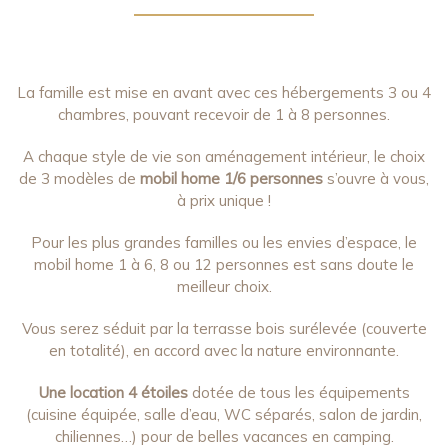
La famille est mise en avant avec ces hébergements 3 ou 4
chambres, pouvant recevoir de 1 à 8 personnes.
A chaque style de vie son aménagement intérieur, le choix
de 3 modèles de
mobil home 1/6 personnes
s’ouvre à vous,
à prix unique !
Pour les plus grandes familles ou les envies d’espace, le
mobil home 1 à 6, 8 ou 12 personnes est sans doute le
meilleur choix.
Vous serez séduit par la terrasse bois surélevée (couverte
en totalité), en accord avec la nature environnante.
Une location 4 étoiles
dotée de tous les équipements
(cuisine équipée, salle d’eau, WC séparés, salon de jardin,
chiliennes…) pour de belles vacances en camping.