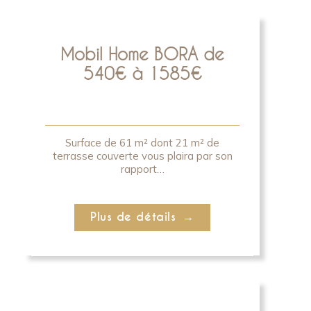
Mobil Home BORA de
540€ à 1585€
Surface de 61 m² dont 21 m² de
terrasse couverte vous plaira par son
rapport…
Plus de détails