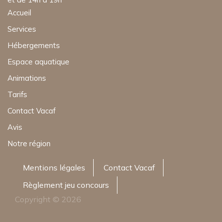
Accueil
Services
Hébergements
Espace aquatique
Animations
Tarifs
Contact Vacaf
Avis
Notre région
Mentions légales
Contact Vacaf
Règlement jeu concours
Copyright © 2026