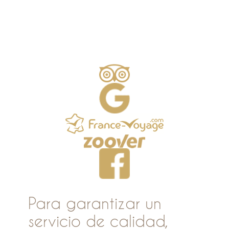
Para garantizar un
servicio de calidad,