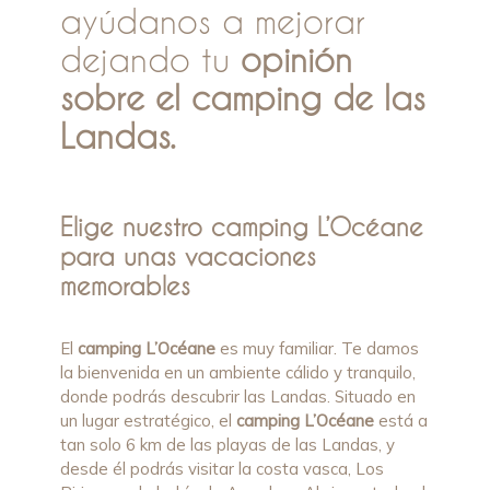
ayúdanos a mejorar
dejando tu
opinión
sobre el camping de las
Landas.
Elige nuestro camping L’Océane
para unas vacaciones
memorables
El
camping L’Océane
es muy familiar. Te damos
la bienvenida en un ambiente cálido y tranquilo,
donde podrás descubrir las Landas. Situado en
un lugar estratégico, el
camping L’Océane
está a
tan solo 6 km de las playas de las Landas, y
desde él podrás visitar la costa vasca, Los