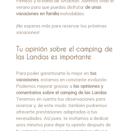
Pirineos y la bahía de Arcachon. Abrimos todo el
verano para que puedas disfrutar
de unas
vacaciones en familia
inolvidables.
¡No esperes más para reservar tus próximas
vacaciones!
Tu
opinión sobre el camping de
las Landas
es importante
Para poder garantizarte lo mejor en
tus
vacaciones
, estamos en constante evolución.
Podemos mejorar gracias a
las opiniones y
comentarios sobre el camping de las Landas
.
Tenemos en cuenta tus observaciones para
avanzar y, de este modo, también podremos
ofrecerte prestaciones adaptadas a tus
necesidades. Así pues, te invitamos a dedicar
unos minutos para dejar tu opinión después de