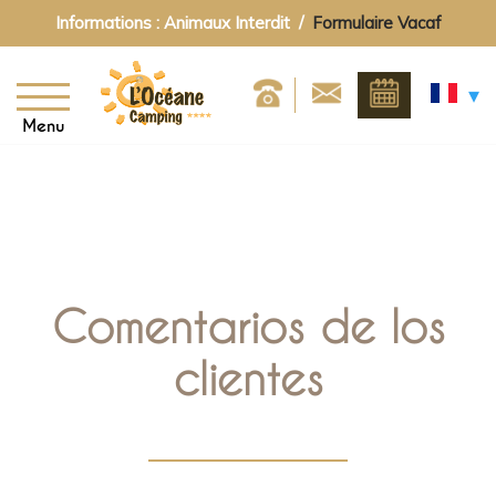
Informations : Animaux Interdit /
Formulaire Vacaf
Menu
Comentarios de los
clientes