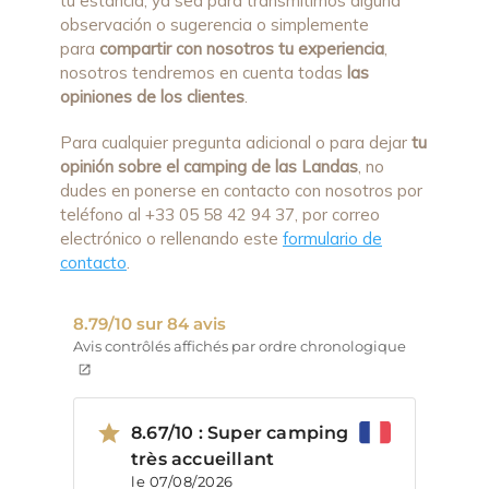
tu estancia, ya sea para transmitirnos alguna
observación o sugerencia o simplemente
para
compartir con nosotros tu experiencia
,
nosotros tendremos en cuenta todas
las
opiniones de los clientes
.
Para cualquier pregunta adicional o para dejar
tu
opinión sobre el camping de las Landas
, no
dudes en ponerse en contacto con nosotros por
teléfono al +33 05 58 42 94 37, por correo
electrónico o rellenando este
formulario de
contacto
.