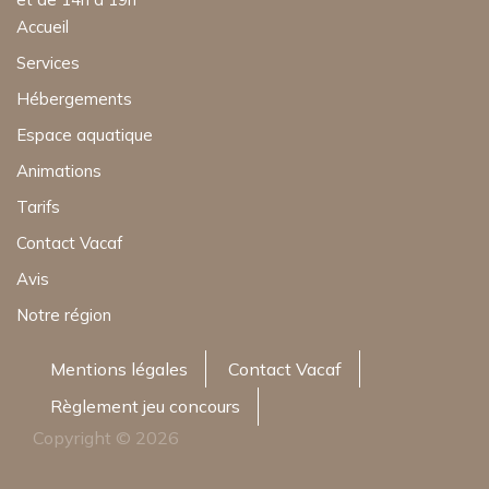
Accueil
Services
Hébergements
Espace aquatique
Animations
Tarifs
Contact Vacaf
Avis
Notre région
Mentions légales
Contact Vacaf
Règlement jeu concours
Copyright © 2026