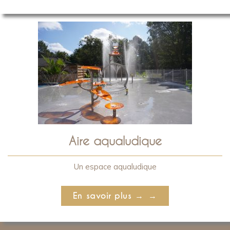
Aire aqualudique
Un espace aqualudique
En savoir plus →