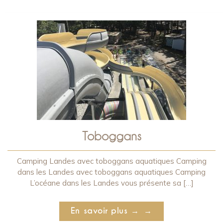
Toboggans
Camping Landes avec toboggans aquatiques Camping
dans les Landes avec toboggans aquatiques Camping
L’océane dans les Landes vous présente sa […]
En savoir plus →