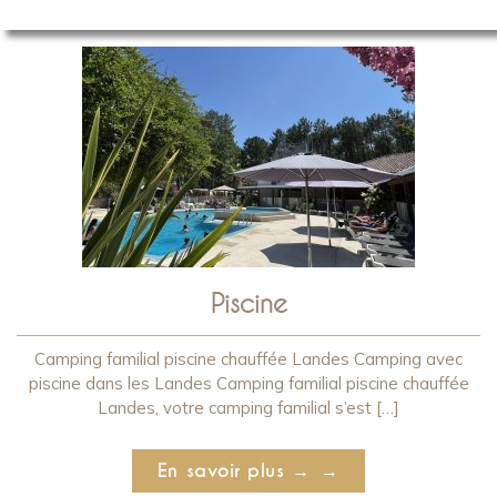
Piscine
Camping familial piscine chauffée Landes Camping avec
piscine dans les Landes Camping familial piscine chauffée
Landes, votre camping familial s’est […]
En savoir plus →