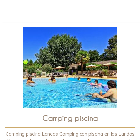
Camping piscina
Camping piscina Landas Camping con piscina en las Landas