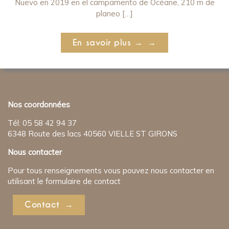
Nuevo en 2019 en el campamento de Océane, 210 m de
planeo […]
En savoir plus →
Nos coordonnées
Tél: 05 58 42 94 37
6348 Route des lacs 40560 VIELLE ST GIRONS
Nous contacter
Pour tous renseignements vous pouvez nous contacter en
utilisant le formulaire de contact
Contact